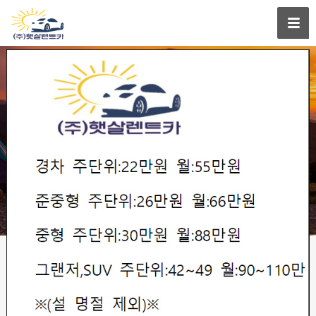
상상 그 이상의 서비스를 선사하다
햇살렌트카는 고객감동를 최우선으로
최고의 만족과 서비스를 제공합니다.