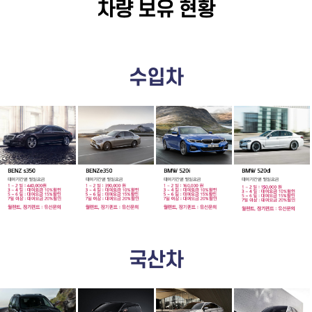
차량 보유 현황
수입차
국산차